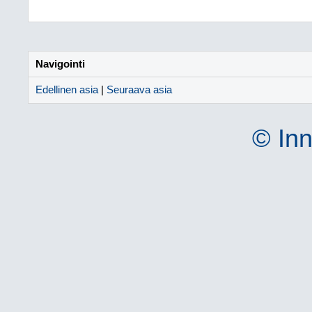
Navigointi
Edellinen asia
|
Seuraava asia
© Inn