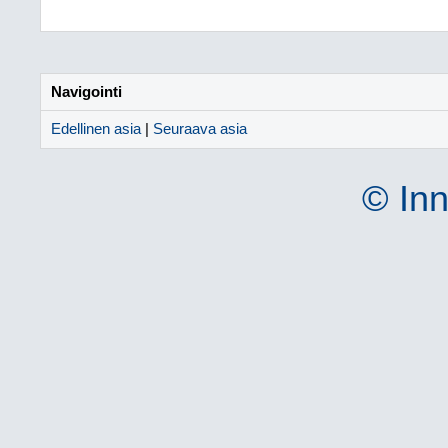
Navigointi
Edellinen asia
|
Seuraava asia
© Inn