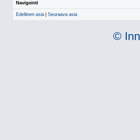
Navigointi
Edellinen asia
|
Seuraava asia
© Inn