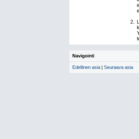
Navigointi
Edellinen asia
|
Seuraava asia