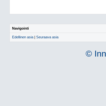
Navigointi
Edellinen asia
|
Seuraava asia
© Inn