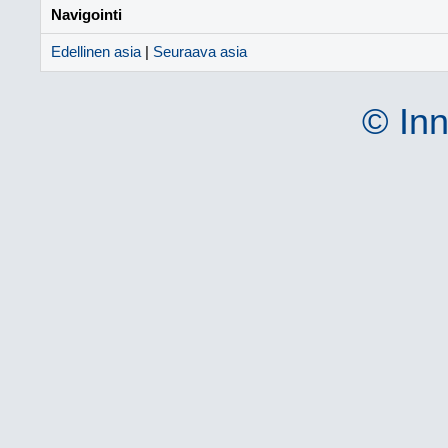
Navigointi
Edellinen asia
|
Seuraava asia
© Inn