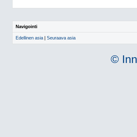
Navigointi
Edellinen asia
|
Seuraava asia
© Inn