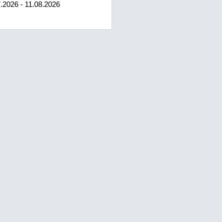
.2026 - 11.08.2026