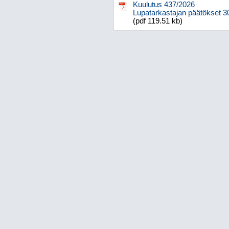
Kuulutus 437/2026
Lupatarkastajan päätökset 3
(pdf 119.51 kb)